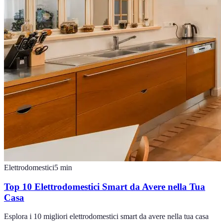
Elettrodomestici
5
min
Top 10 Elettrodomestici Smart da Avere nella Tua
Casa
Esplora i 10 migliori elettrodomestici smart da avere nella tua casa