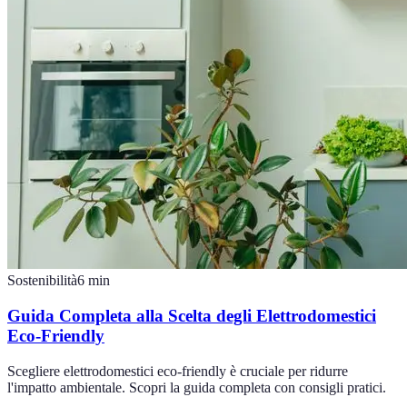
Sostenibilità
6
min
Guida Completa alla Scelta degli Elettrodomestici
Eco-Friendly
Scegliere elettrodomestici eco-friendly è cruciale per ridurre
l'impatto ambientale. Scopri la guida completa con consigli pratici.