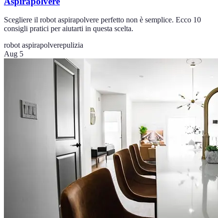
Aspirapolvere
Scegliere il robot aspirapolvere perfetto non è semplice. Ecco 10
consigli pratici per aiutarti in questa scelta.
robot aspirapolvere
pulizia
Aug 5