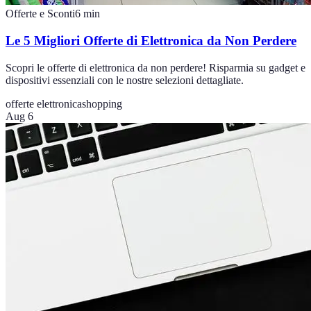
Offerte e Sconti
6
min
Le 5 Migliori Offerte di Elettronica da Non Perdere
Scopri le offerte di elettronica da non perdere! Risparmia su gadget e
dispositivi essenziali con le nostre selezioni dettagliate.
offerte elettronica
shopping
Aug 6