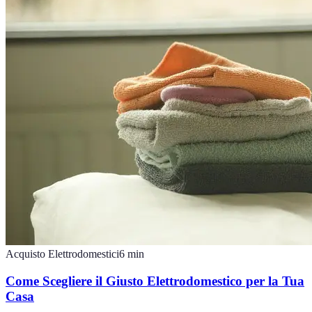
Acquisto Elettrodomestici
6
min
Come Scegliere il Giusto Elettrodomestico per la Tua
Casa