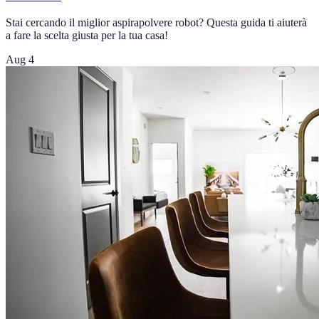
Stai cercando il miglior aspirapolvere robot? Questa guida ti aiuterà
a fare la scelta giusta per la tua casa!
Aug 4