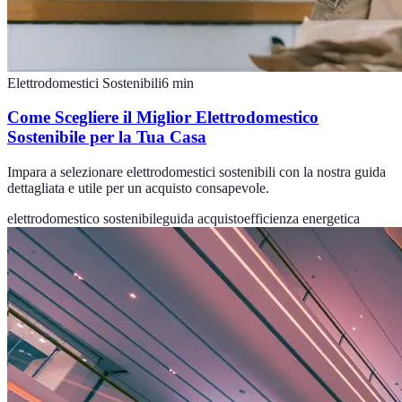
Elettrodomestici Sostenibili
6
min
Come Scegliere il Miglior Elettrodomestico
Sostenibile per la Tua Casa
Impara a selezionare elettrodomestici sostenibili con la nostra guida
dettagliata e utile per un acquisto consapevole.
elettrodomestico sostenibile
guida acquisto
efficienza energetica