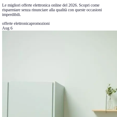
Le migliori offerte elettronica online del 2026. Scopri come
risparmiare senza rinunciare alla qualità con queste occasioni
imperdibili.
offerte elettronica
promozioni
Aug 6