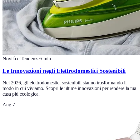
Novità e Tendenze
5
min
Le Innovazioni negli Elettrodomestici Sostenibili
Nel 2026, gli elettrodomestici sostenibili stanno trasformando il
modo in cui viviamo. Scopri le ultime innovazioni per rendere la tua
casa più ecologica.
Aug 7