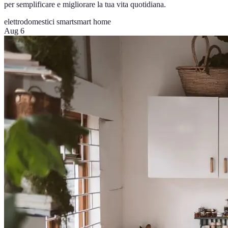
per semplificare e migliorare la tua vita quotidiana.
elettrodomestici smart
smart home
Aug 6