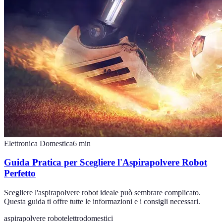
Elettronica Domestica
6
min
Guida Pratica per Scegliere l'Aspirapolvere Robot
Perfetto
Scegliere l'aspirapolvere robot ideale può sembrare complicato.
Questa guida ti offre tutte le informazioni e i consigli necessari.
aspirapolvere robot
elettrodomestici