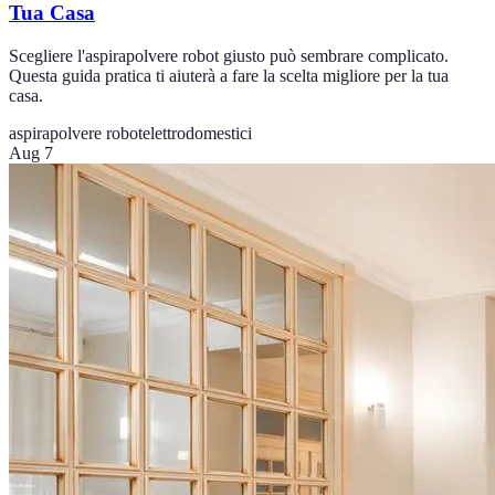
Tua Casa
Scegliere l'aspirapolvere robot giusto può sembrare complicato.
Questa guida pratica ti aiuterà a fare la scelta migliore per la tua
casa.
aspirapolvere robot
elettrodomestici
Aug 7