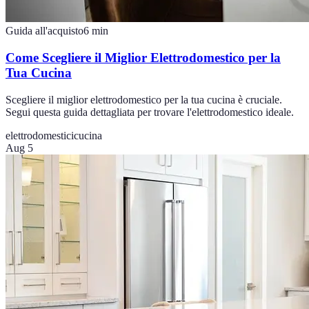
Guida all'acquisto
6
min
Come Scegliere il Miglior Elettrodomestico per la
Tua Cucina
Scegliere il miglior elettrodomestico per la tua cucina è cruciale.
Segui questa guida dettagliata per trovare l'elettrodomestico ideale.
elettrodomestici
cucina
Aug 5