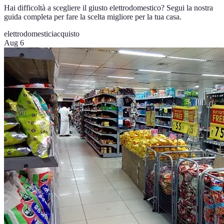
Hai difficoltà a scegliere il giusto elettrodomestico? Segui la nostra
guida completa per fare la scelta migliore per la tua casa.
elettrodomestici
acquisto
Aug 6