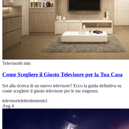
Televisori
6
min
Come Scegliere il Giusto Televisore per la Tua Casa
Sei alla ricerca di un nuovo televisore? Ecco la guida definitiva su
come scegliere il giusto televisore per le tue esigenze.
televisori
elettrodomestici
Aug 4