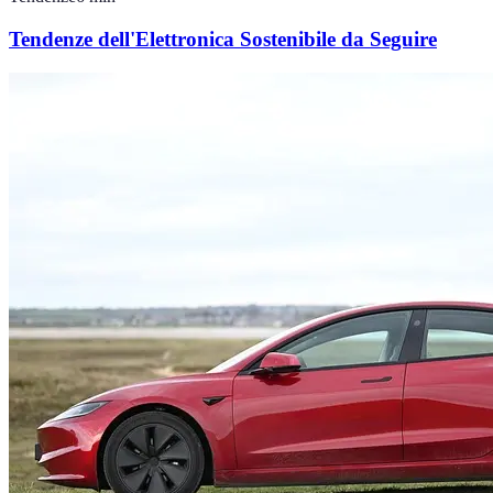
Tendenze dell'Elettronica Sostenibile da Seguire