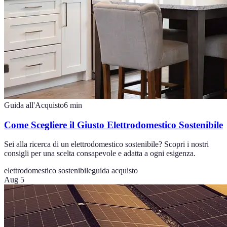
Guida all'Acquisto
6
min
Come Scegliere il Giusto Elettrodomestico Sostenibile
Sei alla ricerca di un elettrodomestico sostenibile? Scopri i nostri
consigli per una scelta consapevole e adatta a ogni esigenza.
elettrodomestico sostenibile
guida acquisto
Aug 5