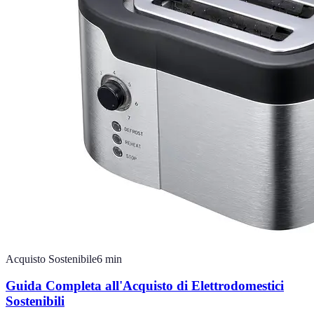
Acquisto Sostenibile
6
min
Guida Completa all'Acquisto di Elettrodomestici
Sostenibili