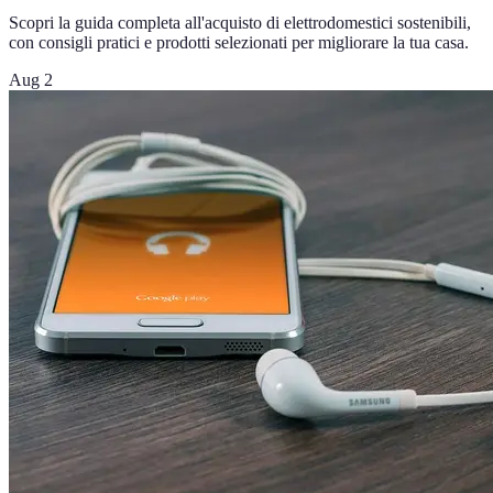
Scopri la guida completa all'acquisto di elettrodomestici sostenibili,
con consigli pratici e prodotti selezionati per migliorare la tua casa.
Aug 2