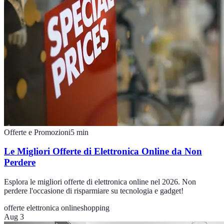
Offerte e Promozioni
5
min
Le Migliori Offerte di Elettronica Online da Non
Perdere
Esplora le migliori offerte di elettronica online nel 2026. Non
perdere l'occasione di risparmiare su tecnologia e gadget!
offerte elettronica online
shopping
Aug 3