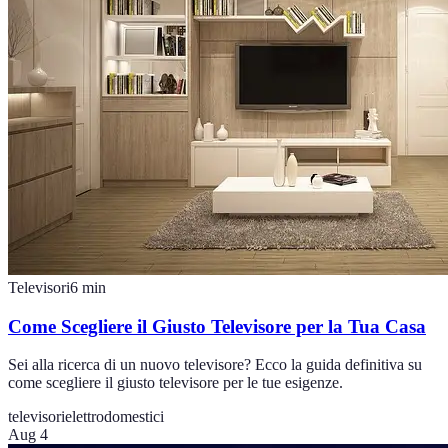
Televisori
6
min
Come Scegliere il Giusto Televisore per la Tua Casa
Sei alla ricerca di un nuovo televisore? Ecco la guida definitiva su
come scegliere il giusto televisore per le tue esigenze.
televisori
elettrodomestici
Aug 4