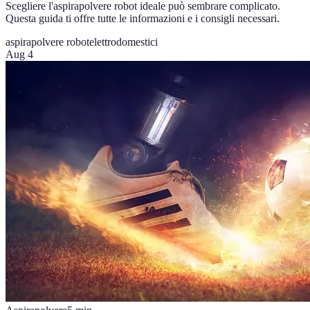
Scegliere l'aspirapolvere robot ideale può sembrare complicato.
Questa guida ti offre tutte le informazioni e i consigli necessari.
aspirapolvere robot
elettrodomestici
Aug 4