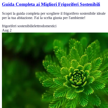
Guida Completa ai Migliori Frigoriferi Sostenibili
Scopri la guida completa per scegliere il frigorifero sostenibile ideale
per la tua abitazione. Fai la scelta giusta per l'ambiente!
frigoriferi sostenibili
elettrodomestici
Aug 2