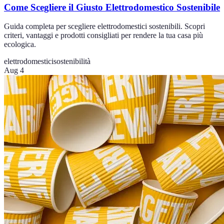
Come Scegliere il Giusto Elettrodomestico Sostenibile
Guida completa per scegliere elettrodomestici sostenibili. Scopri
criteri, vantaggi e prodotti consigliati per rendere la tua casa più
ecologica.
elettrodomestici
sostenibilità
Aug 4