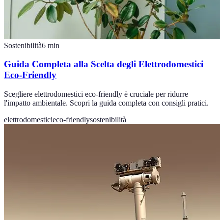
Sostenibilità
6
min
Guida Completa alla Scelta degli Elettrodomestici
Eco-Friendly
Scegliere elettrodomestici eco-friendly è cruciale per ridurre
l'impatto ambientale. Scopri la guida completa con consigli pratici.
elettrodomestici
eco-friendly
sostenibilità