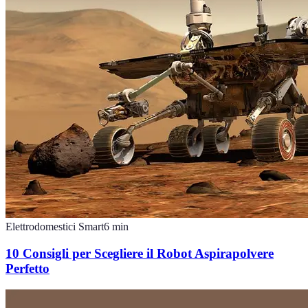
Elettrodomestici Smart
6
min
10 Consigli per Scegliere il Robot Aspirapolvere
Perfetto