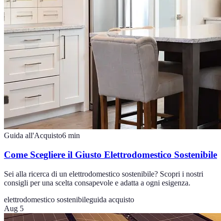
Guida all'Acquisto
6
min
Come Scegliere il Giusto Elettrodomestico Sostenibile
Sei alla ricerca di un elettrodomestico sostenibile? Scopri i nostri
consigli per una scelta consapevole e adatta a ogni esigenza.
elettrodomestico sostenibile
guida acquisto
Aug 5