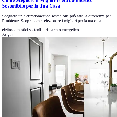
Come Scegliere il Miglior Elettrodomestico
Sostenibile per la Tua Casa
Scegliere un elettrodomestico sostenibile può fare la differenza per
l'ambiente. Scopri come selezionare i migliori per la tua casa.
elettrodomestici sostenibili
risparmio energetico
Aug 3