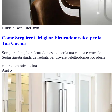
Guida all'acquisto
6
min
Come Scegliere il Miglior Elettrodomestico per la
Tua Cucina
Scegliere il miglior elettrodomestico per la tua cucina è cruciale.
Segui questa guida dettagliata per trovare l'elettrodomestico ideale.
elettrodomestici
cucina
Aug 5