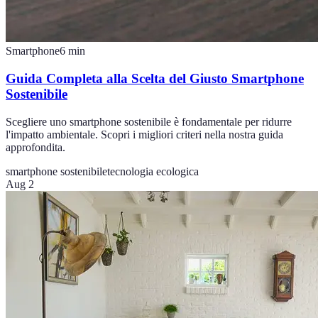
Smartphone
6
min
Guida Completa alla Scelta del Giusto Smartphone
Sostenibile
Scegliere uno smartphone sostenibile è fondamentale per ridurre
l'impatto ambientale. Scopri i migliori criteri nella nostra guida
approfondita.
smartphone sostenibile
tecnologia ecologica
Aug 2