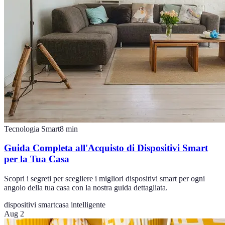
Tecnologia Smart
8
min
Guida Completa all'Acquisto di Dispositivi Smart
per la Tua Casa
Scopri i segreti per scegliere i migliori dispositivi smart per ogni
angolo della tua casa con la nostra guida dettagliata.
dispositivi smart
casa intelligente
Aug 2