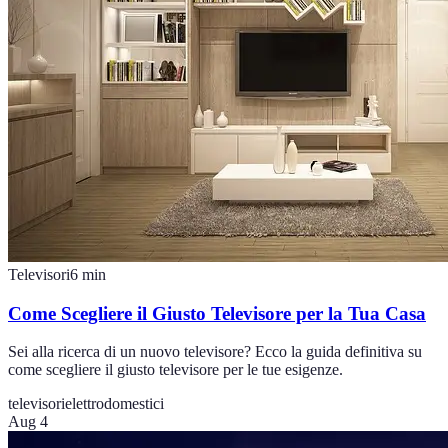
Televisori
6
min
Come Scegliere il Giusto Televisore per la Tua Casa
Sei alla ricerca di un nuovo televisore? Ecco la guida definitiva su
come scegliere il giusto televisore per le tue esigenze.
televisori
elettrodomestici
Aug 4