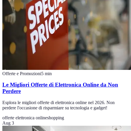
Offerte e Promozioni
5
min
Le Migliori Offerte di Elettronica Online da Non
Perdere
Esplora le migliori offerte di elettronica online nel 2026. Non
perdere l'occasione di risparmiare su tecnologia e gadget!
offerte elettronica online
shopping
Aug 3