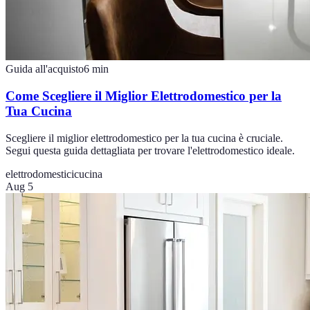
Guida all'acquisto
6
min
Come Scegliere il Miglior Elettrodomestico per la
Tua Cucina
Scegliere il miglior elettrodomestico per la tua cucina è cruciale.
Segui questa guida dettagliata per trovare l'elettrodomestico ideale.
elettrodomestici
cucina
Aug 5