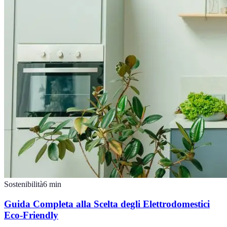
Sostenibilità
6
min
Guida Completa alla Scelta degli Elettrodomestici
Eco-Friendly