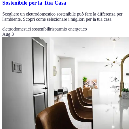
Sostenibile per la Tua Casa
Scegliere un elettrodomestico sostenibile può fare la differenza per
l'ambiente. Scopri come selezionare i migliori per la tua casa.
elettrodomestici sostenibili
risparmio energetico
Aug 3