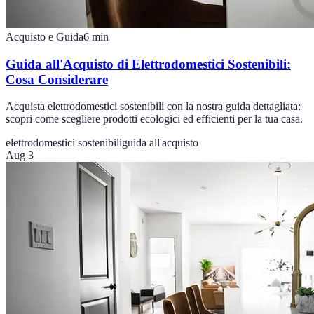
Acquisto e Guida
6
min
Guida all'Acquisto di Elettrodomestici Sostenibili:
Cosa Considerare
Acquista elettrodomestici sostenibili con la nostra guida dettagliata:
scopri come scegliere prodotti ecologici ed efficienti per la tua casa.
elettrodomestici sostenibili
guida all'acquisto
Aug 3