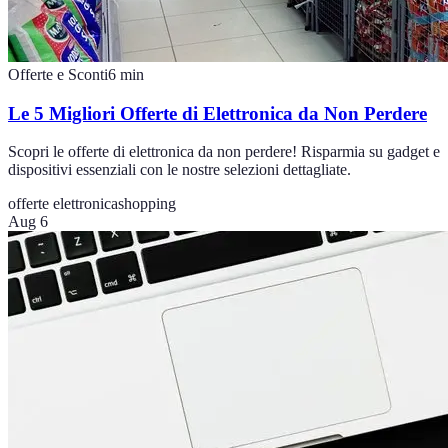
Offerte e Sconti
6
min
Le 5 Migliori Offerte di Elettronica da Non Perdere
Scopri le offerte di elettronica da non perdere! Risparmia su gadget e
dispositivi essenziali con le nostre selezioni dettagliate.
offerte elettronica
shopping
Aug 6