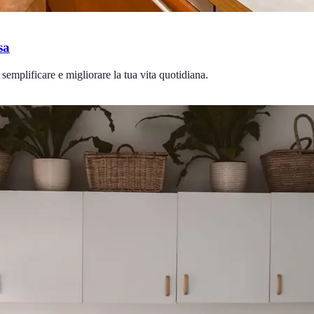
sa
 semplificare e migliorare la tua vita quotidiana.