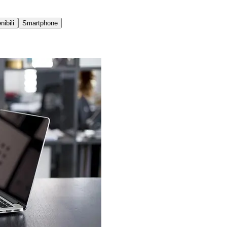
ibili
Smartphone