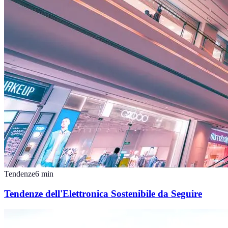
Tendenze
6
min
Tendenze dell'Elettronica Sostenibile da Seguire