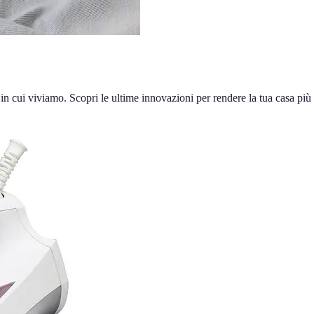
in cui viviamo. Scopri le ultime innovazioni per rendere la tua casa più