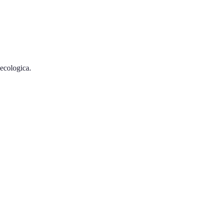
 ecologica.