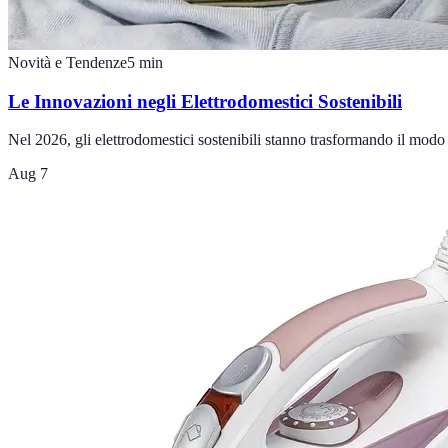
Novità e Tendenze
5
min
Le Innovazioni negli Elettrodomestici Sostenibili
Nel 2026, gli elettrodomestici sostenibili stanno trasformando il modo 
Aug 7