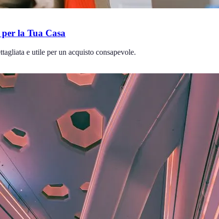
e per la Tua Casa
ttagliata e utile per un acquisto consapevole.