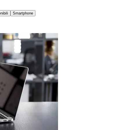
ibili
Smartphone