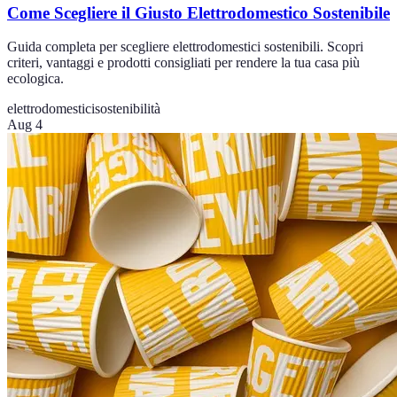
Come Scegliere il Giusto Elettrodomestico Sostenibile
Guida completa per scegliere elettrodomestici sostenibili. Scopri
criteri, vantaggi e prodotti consigliati per rendere la tua casa più
ecologica.
elettrodomestici
sostenibilità
Aug 4