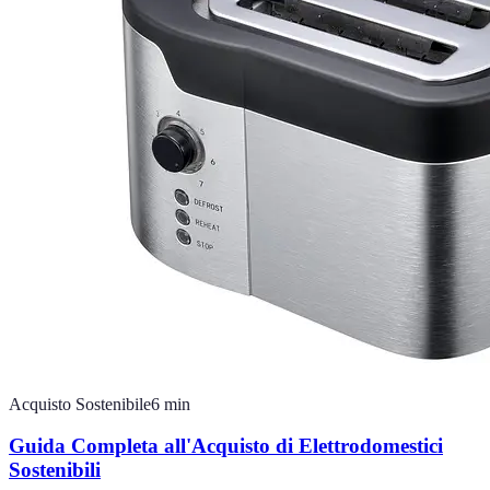
Acquisto Sostenibile
6
min
Guida Completa all'Acquisto di Elettrodomestici
Sostenibili