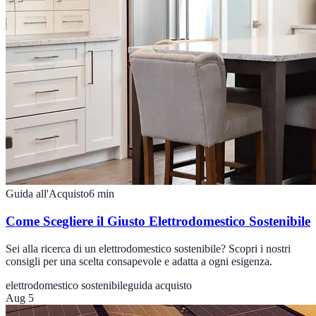
Guida all'Acquisto
6
min
Come Scegliere il Giusto Elettrodomestico Sostenibile
Sei alla ricerca di un elettrodomestico sostenibile? Scopri i nostri
consigli per una scelta consapevole e adatta a ogni esigenza.
elettrodomestico sostenibile
guida acquisto
Aug 5