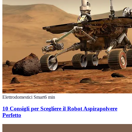
Elettrodomestici Smart
6
min
10 Consigli per Scegliere il Robot Aspirapolvere
Perfetto