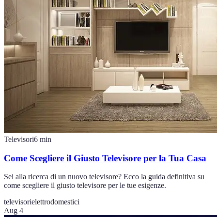
Televisori
6
min
Come Scegliere il Giusto Televisore per la Tua Casa
Sei alla ricerca di un nuovo televisore? Ecco la guida definitiva su
come scegliere il giusto televisore per le tue esigenze.
televisori
elettrodomestici
Aug 4