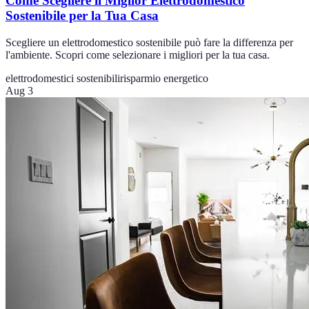
Come Scegliere il Miglior Elettrodomestico
Sostenibile per la Tua Casa
Scegliere un elettrodomestico sostenibile può fare la differenza per
l'ambiente. Scopri come selezionare i migliori per la tua casa.
elettrodomestici sostenibili
risparmio energetico
Aug 3