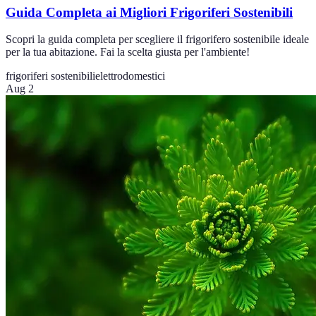
Guida Completa ai Migliori Frigoriferi Sostenibili
Scopri la guida completa per scegliere il frigorifero sostenibile ideale
per la tua abitazione. Fai la scelta giusta per l'ambiente!
frigoriferi sostenibili
elettrodomestici
Aug 2