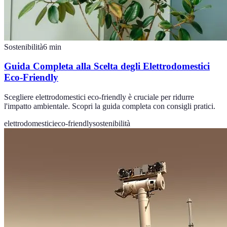
Sostenibilità
6
min
Guida Completa alla Scelta degli Elettrodomestici
Eco-Friendly
Scegliere elettrodomestici eco-friendly è cruciale per ridurre
l'impatto ambientale. Scopri la guida completa con consigli pratici.
elettrodomestici
eco-friendly
sostenibilità