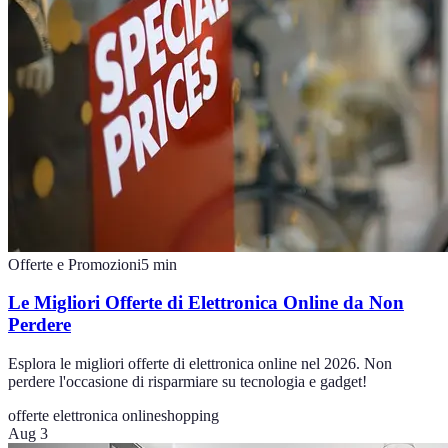
Offerte e Promozioni
5
min
Le Migliori Offerte di Elettronica Online da Non
Perdere
Esplora le migliori offerte di elettronica online nel 2026. Non
perdere l'occasione di risparmiare su tecnologia e gadget!
offerte elettronica online
shopping
Aug 3