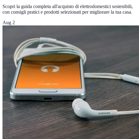
Scopri la guida completa all'acquisto di elettrodomestici sostenibili,
con consigli pratici e prodotti selezionati per migliorare la tua casa.
Aug 2