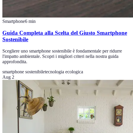
Smartphone
6
min
Guida Completa alla Scelta del Giusto Smartphone
Sostenibile
Scegliere uno smartphone sostenibile è fondamentale per ridurre
l'impatto ambientale. Scopri i migliori criteri nella nostra guida
approfondita.
smartphone sostenibile
tecnologia ecologica
Aug 2