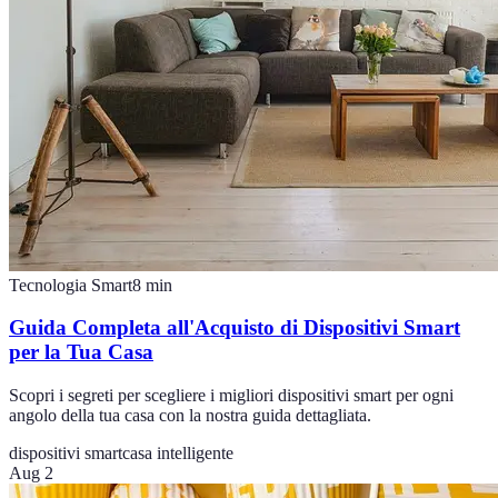
Tecnologia Smart
8
min
Guida Completa all'Acquisto di Dispositivi Smart
per la Tua Casa
Scopri i segreti per scegliere i migliori dispositivi smart per ogni
angolo della tua casa con la nostra guida dettagliata.
dispositivi smart
casa intelligente
Aug 2