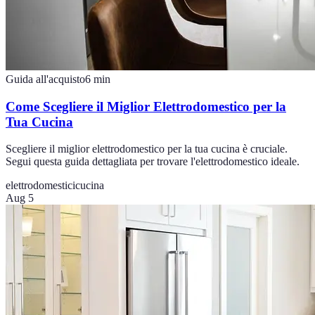
Guida all'acquisto
6
min
Come Scegliere il Miglior Elettrodomestico per la
Tua Cucina
Scegliere il miglior elettrodomestico per la tua cucina è cruciale.
Segui questa guida dettagliata per trovare l'elettrodomestico ideale.
elettrodomestici
cucina
Aug 5