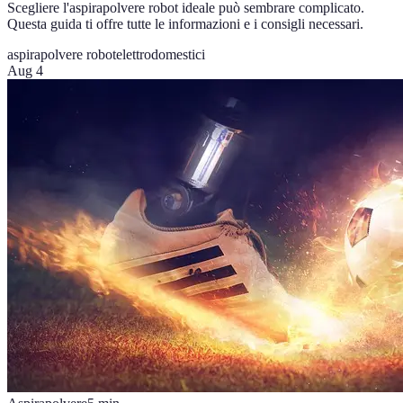
Scegliere l'aspirapolvere robot ideale può sembrare complicato.
Questa guida ti offre tutte le informazioni e i consigli necessari.
aspirapolvere robot
elettrodomestici
Aug 4