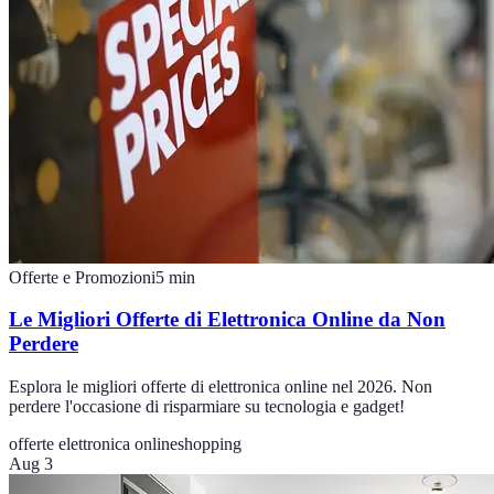
Offerte e Promozioni
5
min
Le Migliori Offerte di Elettronica Online da Non
Perdere
Esplora le migliori offerte di elettronica online nel 2026. Non
perdere l'occasione di risparmiare su tecnologia e gadget!
offerte elettronica online
shopping
Aug 3