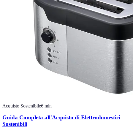
Acquisto Sostenibile
6
min
Guida Completa all'Acquisto di Elettrodomestici
Sostenibili