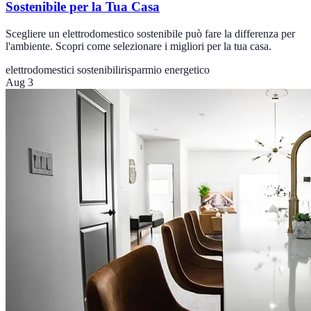
Sostenibile per la Tua Casa
Scegliere un elettrodomestico sostenibile può fare la differenza per
l'ambiente. Scopri come selezionare i migliori per la tua casa.
elettrodomestici sostenibili
risparmio energetico
Aug 3