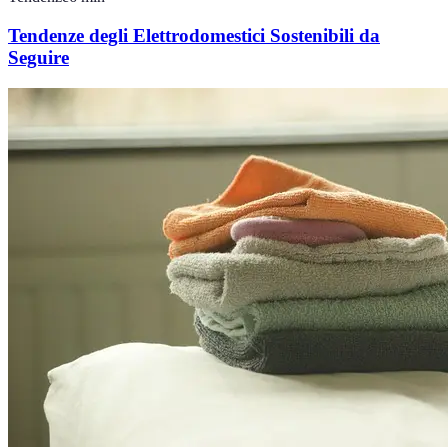
Tendenze degli Elettrodomestici Sostenibili da
Seguire