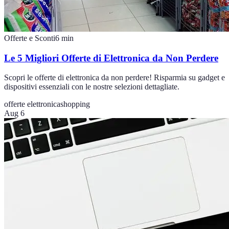
Offerte e Sconti
6
min
Le 5 Migliori Offerte di Elettronica da Non Perdere
Scopri le offerte di elettronica da non perdere! Risparmia su gadget e
dispositivi essenziali con le nostre selezioni dettagliate.
offerte elettronica
shopping
Aug 6