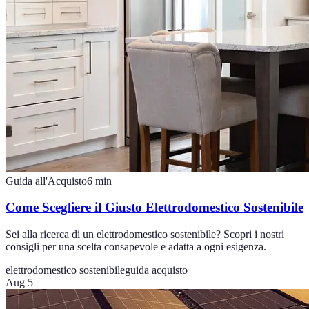
Guida all'Acquisto
6
min
Come Scegliere il Giusto Elettrodomestico Sostenibile
Sei alla ricerca di un elettrodomestico sostenibile? Scopri i nostri
consigli per una scelta consapevole e adatta a ogni esigenza.
elettrodomestico sostenibile
guida acquisto
Aug 5