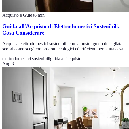
Acquisto e Guida
6
min
Guida all'Acquisto di Elettrodomestici Sostenibili:
Cosa Considerare
Acquista elettrodomestici sostenibili con la nostra guida dettagliata:
scopri come scegliere prodotti ecologici ed efficienti per la tua casa.
elettrodomestici sostenibili
guida all'acquisto
Aug 3