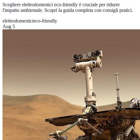
Scegliere elettrodomestici eco-friendly è cruciale per ridurre
l'impatto ambientale. Scopri la guida completa con consigli pratici.
elettrodomestici
eco-friendly
Aug 5