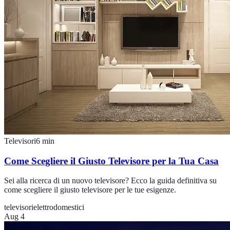
Televisori
6
min
Come Scegliere il Giusto Televisore per la Tua Casa
Sei alla ricerca di un nuovo televisore? Ecco la guida definitiva su
come scegliere il giusto televisore per le tue esigenze.
televisori
elettrodomestici
Aug 4