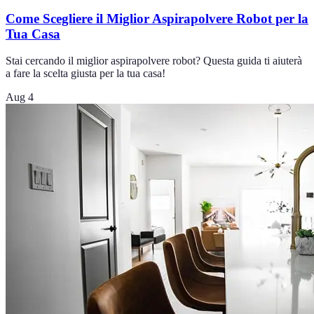
Come Scegliere il Miglior Aspirapolvere Robot per la
Tua Casa
Stai cercando il miglior aspirapolvere robot? Questa guida ti aiuterà
a fare la scelta giusta per la tua casa!
Aug 4