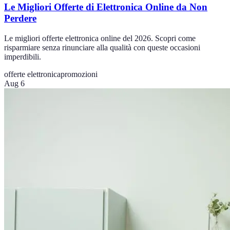
Le Migliori Offerte di Elettronica Online da Non
Perdere
Le migliori offerte elettronica online del 2026. Scopri come
risparmiare senza rinunciare alla qualità con queste occasioni
imperdibili.
offerte elettronica
promozioni
Aug 6