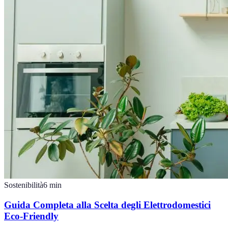
Sostenibilità
6
min
Guida Completa alla Scelta degli Elettrodomestici
Eco-Friendly