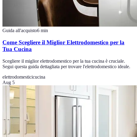
Guida all'acquisto
6
min
Come Scegliere il Miglior Elettrodomestico per la
Tua Cucina
Scegliere il miglior elettrodomestico per la tua cucina è cruciale.
Segui questa guida dettagliata per trovare l'elettrodomestico ideale.
elettrodomestici
cucina
Aug 5