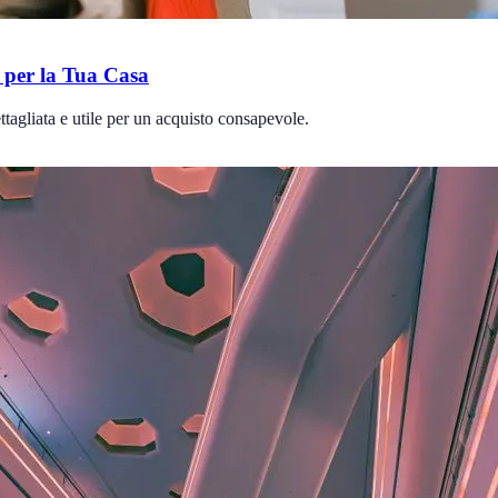
e per la Tua Casa
ttagliata e utile per un acquisto consapevole.