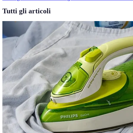
Tutti gli articoli