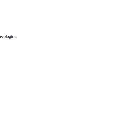
 ecologica.