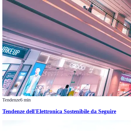
Tendenze
6
min
Tendenze dell'Elettronica Sostenibile da Seguire