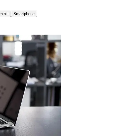
ibili
Smartphone