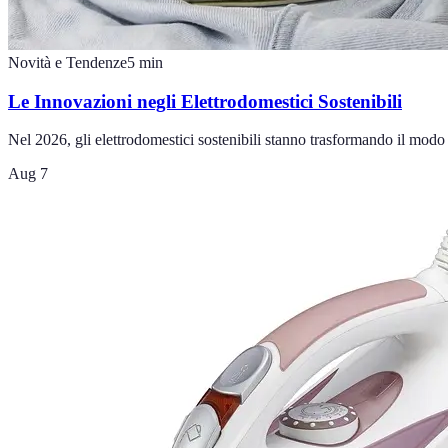
Novità e Tendenze
5
min
Le Innovazioni negli Elettrodomestici Sostenibili
Nel 2026, gli elettrodomestici sostenibili stanno trasformando il modo 
Aug 7