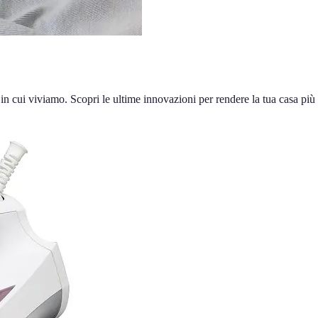
in cui viviamo. Scopri le ultime innovazioni per rendere la tua casa più