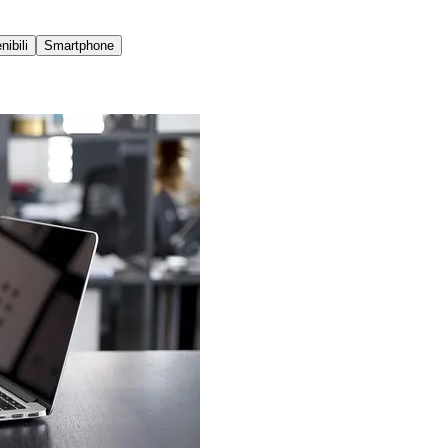
ibili
Smartphone