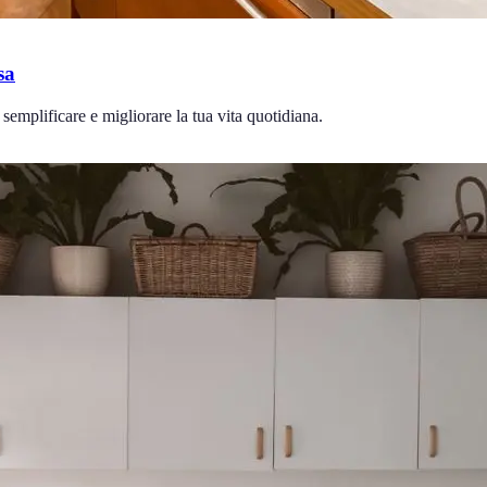
sa
 semplificare e migliorare la tua vita quotidiana.