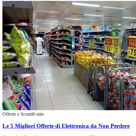
Offerte e Sconti
6
min
Le 5 Migliori Offerte di Elettronica da Non Perdere