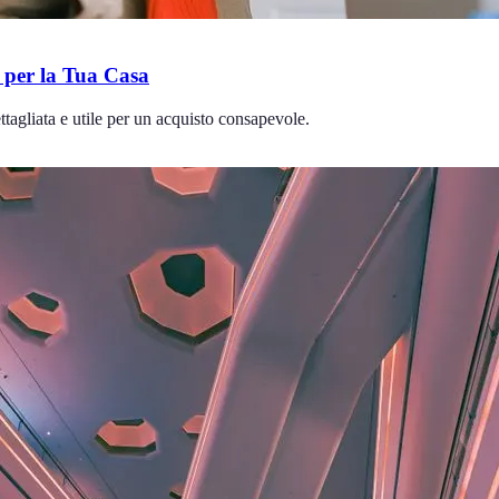
e per la Tua Casa
ttagliata e utile per un acquisto consapevole.