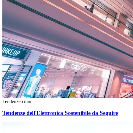
Tendenze
6
min
Tendenze dell'Elettronica Sostenibile da Seguire