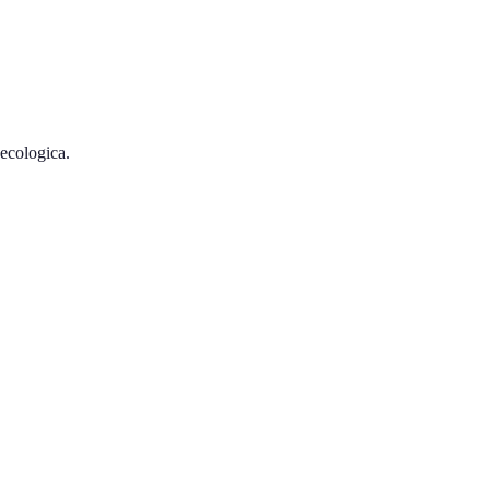
 ecologica.