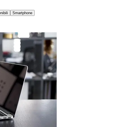
ibili
Smartphone