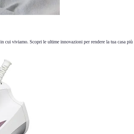
in cui viviamo. Scopri le ultime innovazioni per rendere la tua casa più