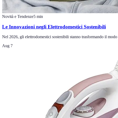
Novità e Tendenze
5
min
Le Innovazioni negli Elettrodomestici Sostenibili
Nel 2026, gli elettrodomestici sostenibili stanno trasformando il modo 
Aug 7