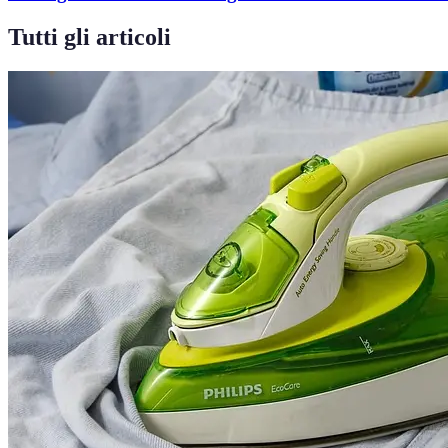
Tutti gli articoli