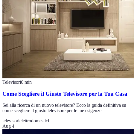
Televisori
6
min
Come Scegliere il Giusto Televisore per la Tua Casa
Sei alla ricerca di un nuovo televisore? Ecco la guida definitiva su
come scegliere il giusto televisore per le tue esigenze.
televisori
elettrodomestici
Aug 4