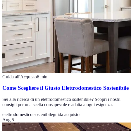
Guida all'Acquisto
6
min
Come Scegliere il Giusto Elettrodomestico Sostenibile
Sei alla ricerca di un elettrodomestico sostenibile? Scopri i nostri
consigli per una scelta consapevole e adatta a ogni esigenza.
elettrodomestico sostenibile
guida acquisto
Aug 5