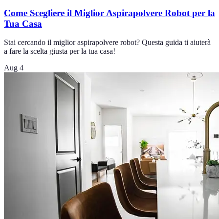
Come Scegliere il Miglior Aspirapolvere Robot per la
Tua Casa
Stai cercando il miglior aspirapolvere robot? Questa guida ti aiuterà
a fare la scelta giusta per la tua casa!
Aug 4