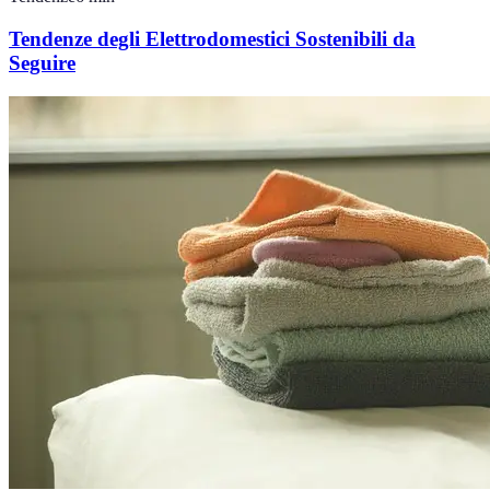
Tendenze degli Elettrodomestici Sostenibili da
Seguire