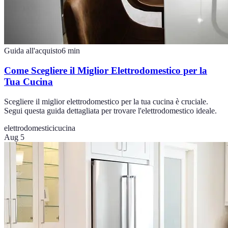
Guida all'acquisto
6
min
Come Scegliere il Miglior Elettrodomestico per la
Tua Cucina
Scegliere il miglior elettrodomestico per la tua cucina è cruciale.
Segui questa guida dettagliata per trovare l'elettrodomestico ideale.
elettrodomestici
cucina
Aug 5