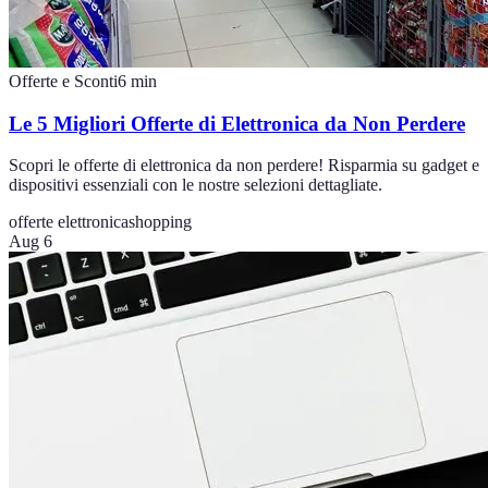
Offerte e Sconti
6
min
Le 5 Migliori Offerte di Elettronica da Non Perdere
Scopri le offerte di elettronica da non perdere! Risparmia su gadget e
dispositivi essenziali con le nostre selezioni dettagliate.
offerte elettronica
shopping
Aug 6