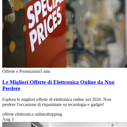
Offerte e Promozioni
5
min
Le Migliori Offerte di Elettronica Online da Non
Perdere
Esplora le migliori offerte di elettronica online nel 2026. Non
perdere l'occasione di risparmiare su tecnologia e gadget!
offerte elettronica online
shopping
Aug 3