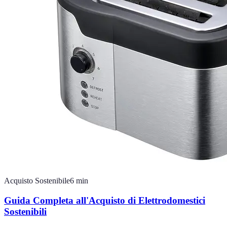
Acquisto Sostenibile
6
min
Guida Completa all'Acquisto di Elettrodomestici
Sostenibili