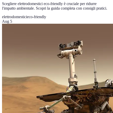
Scegliere elettrodomestici eco-friendly è cruciale per ridurre
l'impatto ambientale. Scopri la guida completa con consigli pratici.
elettrodomestici
eco-friendly
Aug 5