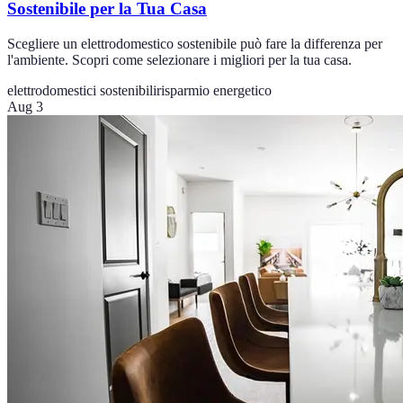
Sostenibile per la Tua Casa
Scegliere un elettrodomestico sostenibile può fare la differenza per
l'ambiente. Scopri come selezionare i migliori per la tua casa.
elettrodomestici sostenibili
risparmio energetico
Aug 3