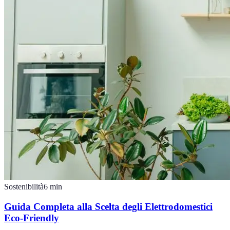
Sostenibilità
6
min
Guida Completa alla Scelta degli Elettrodomestici
Eco-Friendly