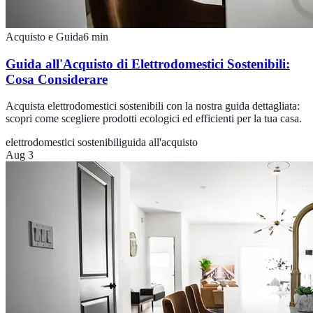
Acquisto e Guida
6
min
Guida all'Acquisto di Elettrodomestici Sostenibili:
Cosa Considerare
Acquista elettrodomestici sostenibili con la nostra guida dettagliata:
scopri come scegliere prodotti ecologici ed efficienti per la tua casa.
elettrodomestici sostenibili
guida all'acquisto
Aug 3