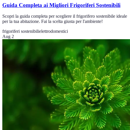
Guida Completa ai Migliori Frigoriferi Sostenibili
Scopri la guida completa per scegliere il frigorifero sostenibile ideale
per la tua abitazione. Fai la scelta giusta per l'ambiente!
frigoriferi sostenibili
elettrodomestici
Aug 2