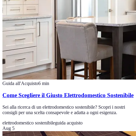
Guida all'Acquisto
6
min
Come Scegliere il Giusto Elettrodomestico Sostenibile
Sei alla ricerca di un elettrodomestico sostenibile? Scopri i nostri
consigli per una scelta consapevole e adatta a ogni esigenza.
elettrodomestico sostenibile
guida acquisto
Aug 5