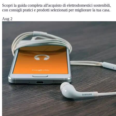
Scopri la guida completa all'acquisto di elettrodomestici sostenibili,
con consigli pratici e prodotti selezionati per migliorare la tua casa.
Aug 2