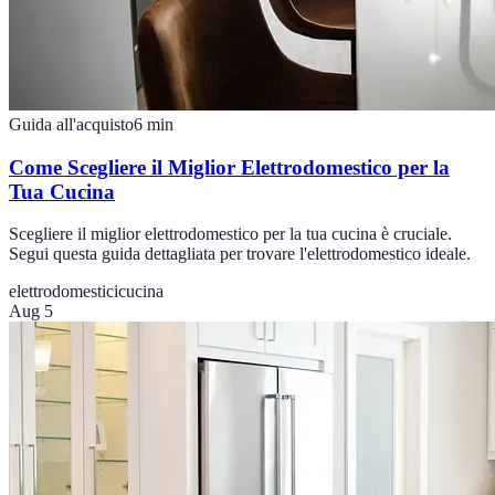
Guida all'acquisto
6
min
Come Scegliere il Miglior Elettrodomestico per la
Tua Cucina
Scegliere il miglior elettrodomestico per la tua cucina è cruciale.
Segui questa guida dettagliata per trovare l'elettrodomestico ideale.
elettrodomestici
cucina
Aug 5