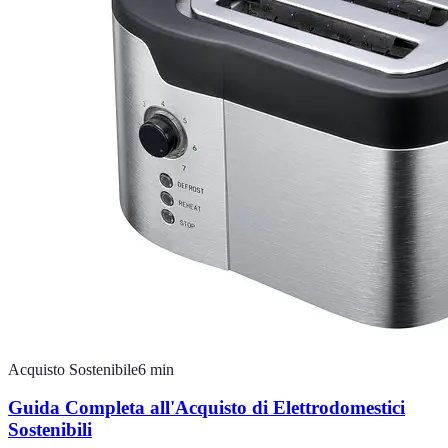
Acquisto Sostenibile
6
min
Guida Completa all'Acquisto di Elettrodomestici
Sostenibili