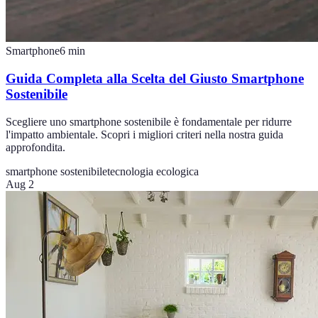
Smartphone
6
min
Guida Completa alla Scelta del Giusto Smartphone
Sostenibile
Scegliere uno smartphone sostenibile è fondamentale per ridurre
l'impatto ambientale. Scopri i migliori criteri nella nostra guida
approfondita.
smartphone sostenibile
tecnologia ecologica
Aug 2