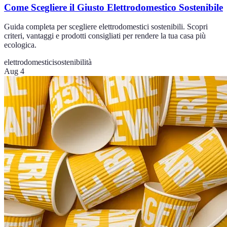
Come Scegliere il Giusto Elettrodomestico Sostenibile
Guida completa per scegliere elettrodomestici sostenibili. Scopri
criteri, vantaggi e prodotti consigliati per rendere la tua casa più
ecologica.
elettrodomestici
sostenibilità
Aug 4