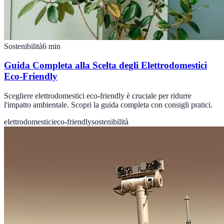
Sostenibilità
6
min
Guida Completa alla Scelta degli Elettrodomestici
Eco-Friendly
Scegliere elettrodomestici eco-friendly è cruciale per ridurre
l'impatto ambientale. Scopri la guida completa con consigli pratici.
elettrodomestici
eco-friendly
sostenibilità