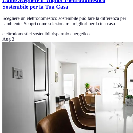
Come Scegliere il Miglior Elettrodomestico
Sostenibile per la Tua Casa
Scegliere un elettrodomestico sostenibile può fare la differenza per
l'ambiente. Scopri come selezionare i migliori per la tua casa.
elettrodomestici sostenibili
risparmio energetico
Aug 3