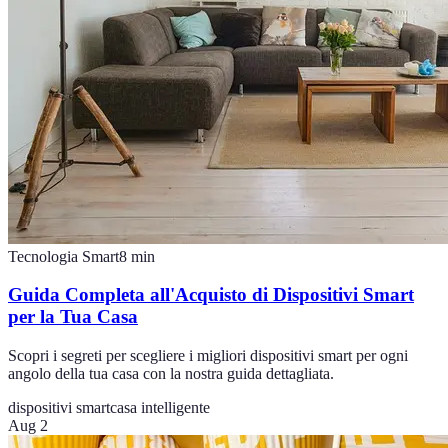
Tecnologia Smart
8
min
Guida Completa all'Acquisto di Dispositivi Smart
per la Tua Casa
Scopri i segreti per scegliere i migliori dispositivi smart per ogni
angolo della tua casa con la nostra guida dettagliata.
dispositivi smart
casa intelligente
Aug 2