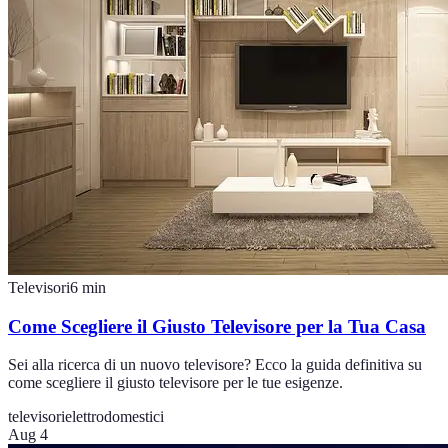
Televisori
6
min
Come Scegliere il Giusto Televisore per la Tua Casa
Sei alla ricerca di un nuovo televisore? Ecco la guida definitiva su
come scegliere il giusto televisore per le tue esigenze.
televisori
elettrodomestici
Aug 4