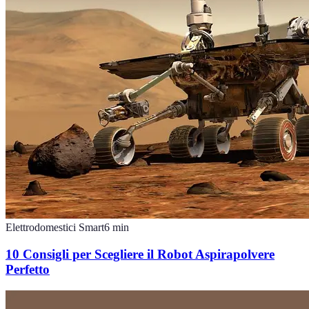
Elettrodomestici Smart
6
min
10 Consigli per Scegliere il Robot Aspirapolvere
Perfetto