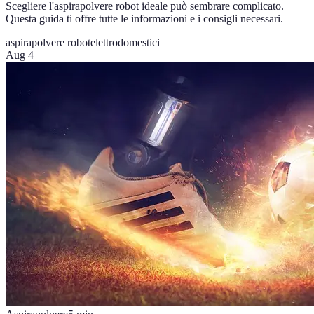
Scegliere l'aspirapolvere robot ideale può sembrare complicato.
Questa guida ti offre tutte le informazioni e i consigli necessari.
aspirapolvere robot
elettrodomestici
Aug 4