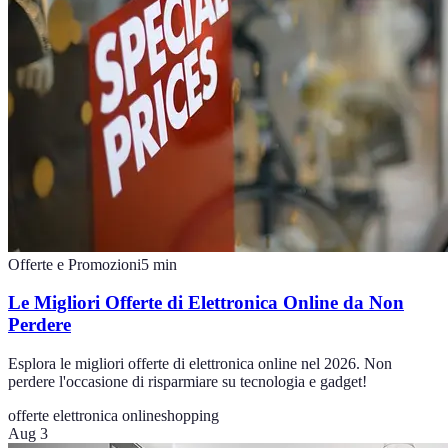
Offerte e Promozioni
5
min
Le Migliori Offerte di Elettronica Online da Non
Perdere
Esplora le migliori offerte di elettronica online nel 2026. Non
perdere l'occasione di risparmiare su tecnologia e gadget!
offerte elettronica online
shopping
Aug 3